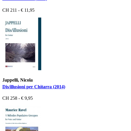
CH 211 - € 11,95
Jappelli, Nicola
Dis/illusioni per Chitarra (2014)
CH 258 - € 9,95