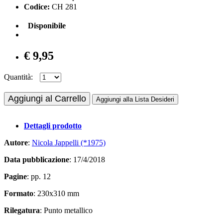
Codice:
CH 281
Disponibile
€ 9,95
Quantità:
Aggiungi al Carrello
Aggiungi alla Lista Desideri
Dettagli prodotto
Autore
:
Nicola Jappelli (*1975)
Data pubblicazione
: 17/4/2018
Pagine
: pp. 12
Formato
: 230x310 mm
Rilegatura
: Punto metallico