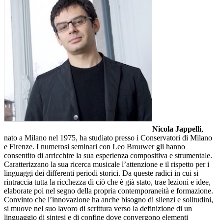
Nicola Jappelli
,
nato a Milano nel 1975, ha studiato presso i Conservatori di Milano
e Firenze. I numerosi seminari con Leo Brouwer gli hanno
consentito di arricchire la sua esperienza compositiva e strumentale.
Caratterizzano la sua ricerca musicale l’attenzione e il rispetto per i
linguaggi dei differenti periodi storici. Da queste radici in cui si
rintraccia tutta la ricchezza di ciò che è già stato, trae lezioni e idee,
elaborate poi nel segno della propria contemporaneità e formazione.
Convinto che l’innovazione ha anche bisogno di silenzi e solitudini,
si muove nel suo lavoro di scrittura verso la definizione di un
linguaggio di sintesi e di confine dove convergono elementi