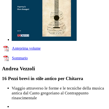
Anteprima volume
Sommario
Andrea Vezzoli
16 Pezzi brevi in stile antico per Chitarra
Viaggio attraverso le forme e le tecniche della musica
antica dal Canto gregoriano al Contrappunto
rinascimentale