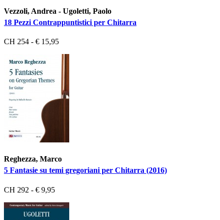
Vezzoli, Andrea - Ugoletti, Paolo
18 Pezzi Contrappuntistici per Chitarra
CH 254 - € 15,95
Reghezza, Marco
5 Fantasie su temi gregoriani per Chitarra (2016)
CH 292 - € 9,95