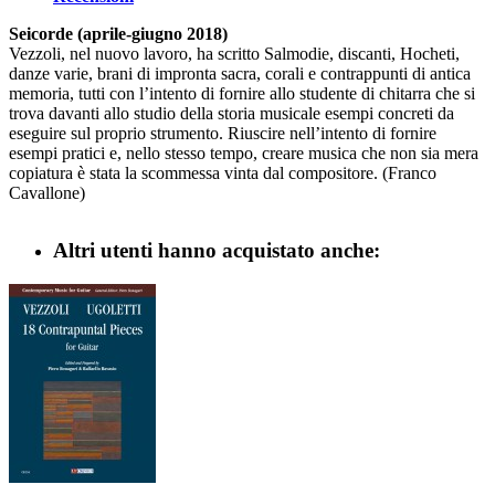
Seicorde (aprile-giugno 2018)
Vezzoli, nel nuovo lavoro, ha scritto Salmodie, discanti, Hocheti,
danze varie, brani di impronta sacra, corali e contrappunti di antica
memoria, tutti con l’intento di fornire allo studente di chitarra che si
trova davanti allo studio della storia musicale esempi concreti da
eseguire sul proprio strumento. Riuscire nell’intento di fornire
esempi pratici e, nello stesso tempo, creare musica che non sia mera
copiatura è stata la scommessa vinta dal compositore. (Franco
Cavallone)
Altri utenti hanno acquistato anche: