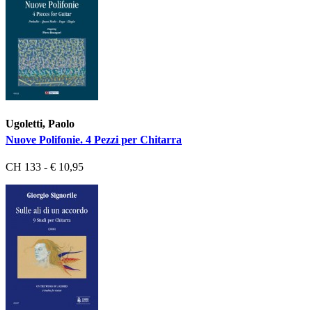
Ugoletti, Paolo
Nuove Polifonie. 4 Pezzi per Chitarra
CH 133 - € 10,95