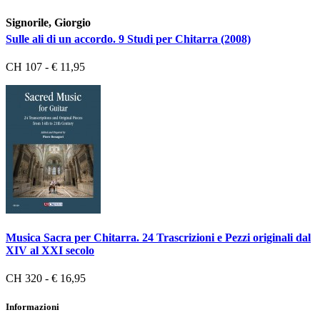
Signorile, Giorgio
Sulle ali di un accordo. 9 Studi per Chitarra (2008)
CH 107 - € 11,95
Musica Sacra per Chitarra. 24 Trascrizioni e Pezzi originali dal
XIV al XXI secolo
CH 320 - € 16,95
Informazioni