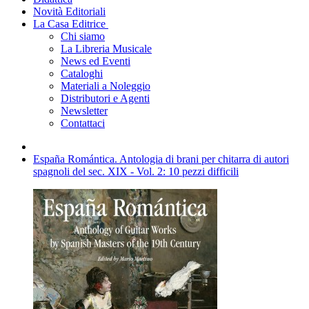
Novità Editoriali
La Casa Editrice
Chi siamo
La Libreria Musicale
News ed Eventi
Cataloghi
Materiali a Noleggio
Distributori e Agenti
Newsletter
Contattaci
España Romántica. Antologia di brani per chitarra di autori
spagnoli del sec. XIX - Vol. 2: 10 pezzi difficili