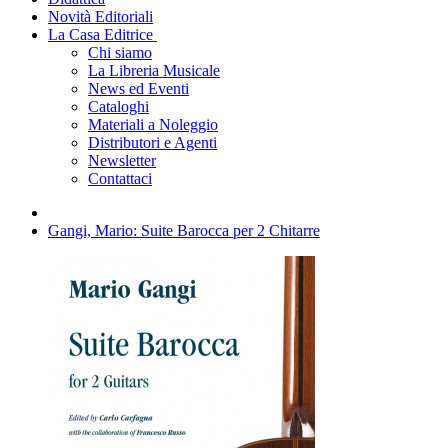
Novità Editoriali
La Casa Editrice
Chi siamo
La Libreria Musicale
News ed Eventi
Cataloghi
Materiali a Noleggio
Distributori e Agenti
Newsletter
Contattaci
Gangi, Mario: Suite Barocca per 2 Chitarre