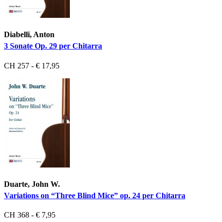
Diabelli, Anton
3 Sonate Op. 29 per Chitarra
CH 257 - € 17,95
Duarte, John W.
Variations on “Three Blind Mice” op. 24 per Chitarra
CH 368 - € 7,95