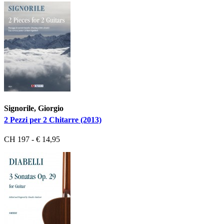
Signorile, Giorgio
2 Pezzi per 2 Chitarre (2013)
CH 197 - € 14,95