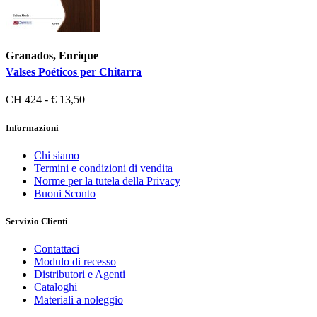
Granados, Enrique
Valses Poéticos per Chitarra
CH 424 - € 13,50
Informazioni
Chi siamo
Termini e condizioni di vendita
Norme per la tutela della Privacy
Buoni Sconto
Servizio Clienti
Contattaci
Modulo di recesso
Distributori e Agenti
Cataloghi
Materiali a noleggio