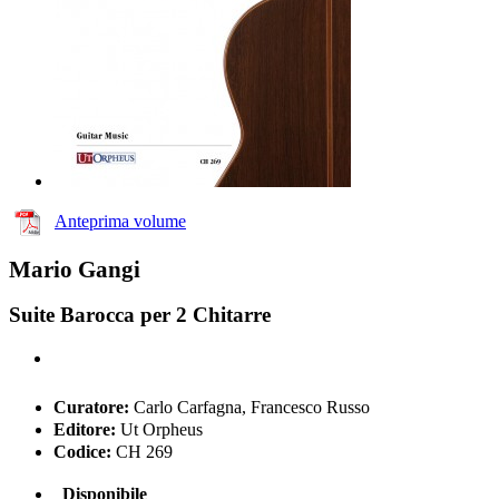
Anteprima volume
Mario Gangi
Suite Barocca per 2 Chitarre
Curatore:
Carlo Carfagna, Francesco Russo
Editore:
Ut Orpheus
Codice:
CH 269
Disponibile