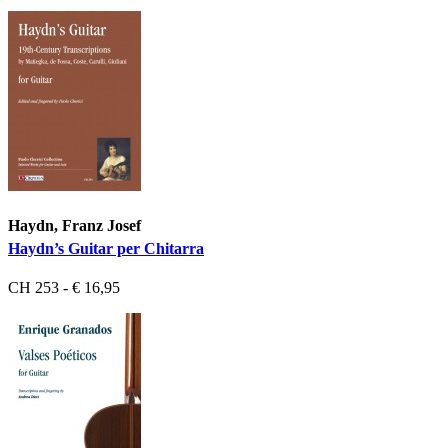
Haydn, Franz Josef
Haydn’s Guitar per Chitarra
CH 253 - € 16,95