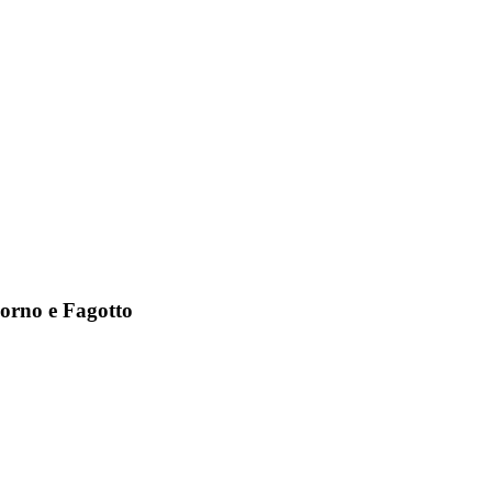
Corno e Fagotto