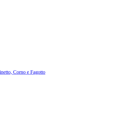
inetto, Corno e Fagotto