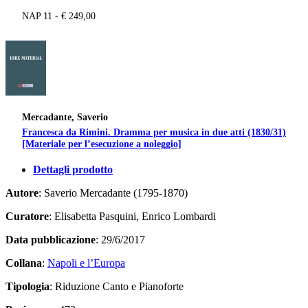
NAP 11 - € 249,00
Mercadante, Saverio
Francesca da Rimini. Dramma per musica in due atti (1830/31)
[Materiale per l’esecuzione a noleggio]
Dettagli prodotto
Autore
: Saverio Mercadante (1795-1870)
Curatore
: Elisabetta Pasquini, Enrico Lombardi
Data pubblicazione
: 29/6/2017
Collana
:
Napoli e l’Europa
Tipologia
: Riduzione Canto e Pianoforte