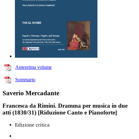
Anteprima volume
Sommario
Saverio Mercadante
Francesca da Rimini. Dramma per musica in due
atti (1830/31) [Riduzione Canto e Pianoforte]
Edizione critica