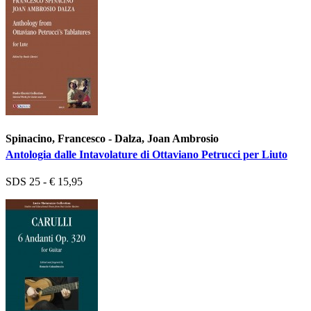
Spinacino, Francesco - Dalza, Joan Ambrosio
Antologia dalle Intavolature di Ottaviano Petrucci per Liuto
SDS 25 - € 15,95