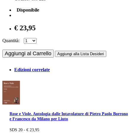
Disponibile
€ 23,95
Quantità:
Aggiungi al Carrello
Aggiungi alla Lista Desideri
Edizioni correlate
Rose e Viole. Antologia dalle Intavolature di Pietro Paolo Borrono
e Francesco da Milano per Liuto
SDS 20 - € 23,95