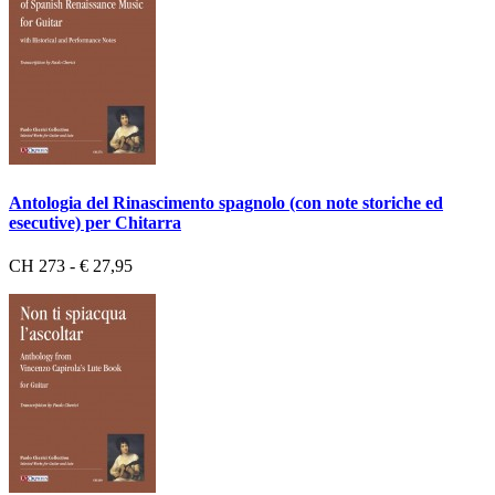
Antologia del Rinascimento spagnolo (con note storiche ed
esecutive) per Chitarra
CH 273 - € 27,95