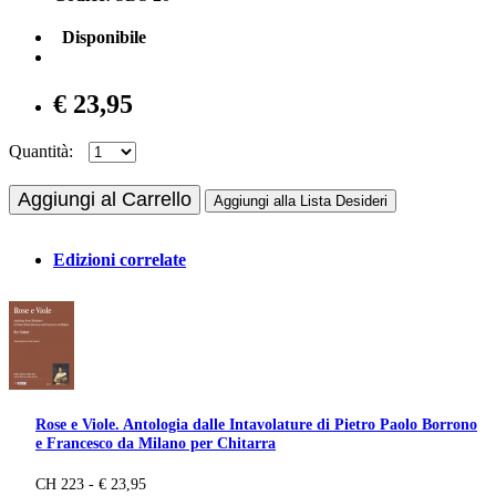
Disponibile
€ 23,95
Quantità:
Aggiungi al Carrello
Aggiungi alla Lista Desideri
Edizioni correlate
Rose e Viole. Antologia dalle Intavolature di Pietro Paolo Borrono
e Francesco da Milano per Chitarra
CH 223 - € 23,95