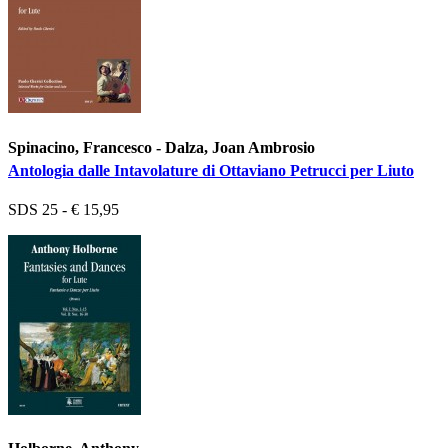
Spinacino, Francesco - Dalza, Joan Ambrosio
Antologia dalle Intavolature di Ottaviano Petrucci per Liuto
SDS 25 - € 15,95