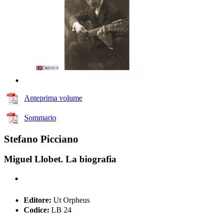
Anteprima volume
Sommario
Stefano Picciano
Miguel Llobet. La biografia
Editore:
Ut Orpheus
Codice:
LB 24