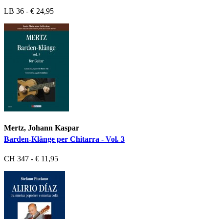
LB 36 - € 24,95
Mertz, Johann Kaspar
Barden-Klänge per Chitarra - Vol. 3
CH 347 - € 11,95