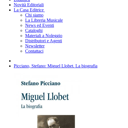
Novità Editoriali
La Casa Editrice
Chi siamo
La Libreria Musicale
News ed Eventi
Cataloghi
Materiali a Noleggio
Distributori e Agenti
Newsletter
Contattaci
Picciano, Stefano: Miguel Llobet. La biografia