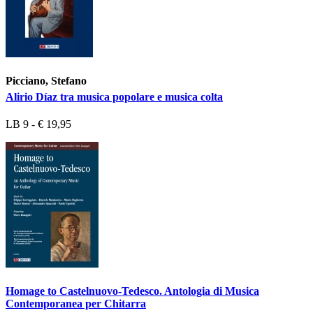
Picciano, Stefano
Alirio Díaz tra musica popolare e musica colta
LB 9 - € 19,95
Homage to Castelnuovo-Tedesco. Antologia di Musica
Contemporanea per Chitarra