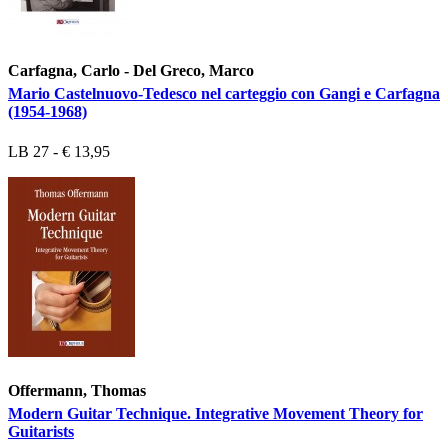
Carfagna, Carlo - Del Greco, Marco
Mario Castelnuovo-Tedesco nel carteggio con Gangi e Carfagna
(1954-1968)
LB 27 - € 13,95
Offermann, Thomas
Modern Guitar Technique. Integrative Movement Theory for
Guitarists