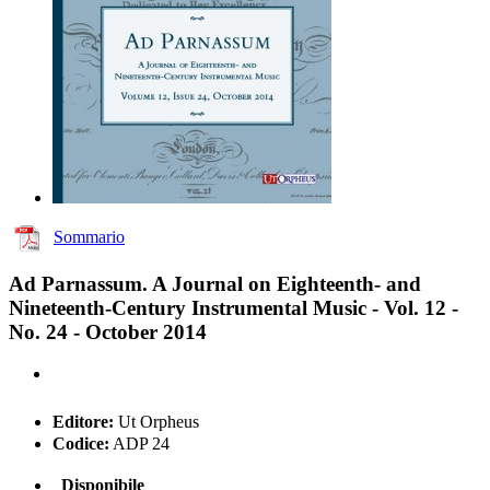
Sommario
Ad Parnassum. A Journal on Eighteenth- and
Nineteenth-Century Instrumental Music - Vol. 12 -
No. 24 - October 2014
Editore:
Ut Orpheus
Codice:
ADP 24
Disponibile