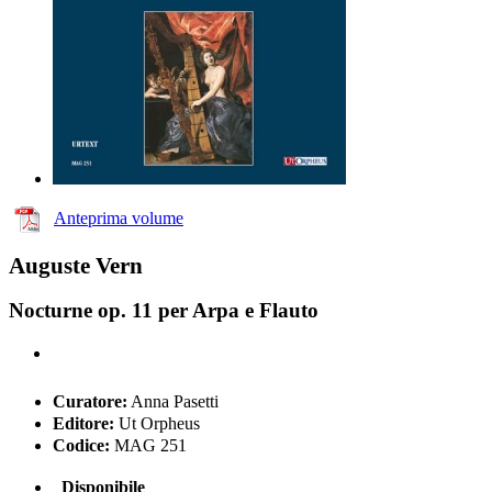
Anteprima volume
Auguste Vern
Nocturne op. 11 per Arpa e Flauto
Curatore:
Anna Pasetti
Editore:
Ut Orpheus
Codice:
MAG 251
Disponibile