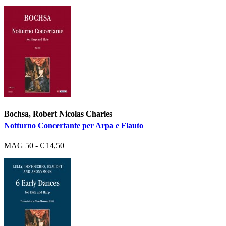
Bochsa, Robert Nicolas Charles
Notturno Concertante per Arpa e Flauto
MAG 50 - € 14,50