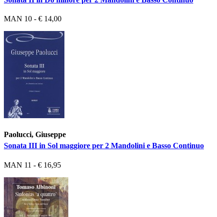
MAN 10 - € 14,00
Paolucci, Giuseppe
Sonata III in Sol maggiore per 2 Mandolini e Basso Continuo
MAN 11 - € 16,95