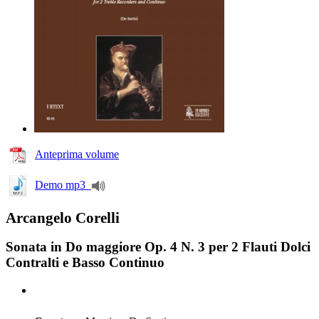
Anteprima volume
Demo mp3
Arcangelo Corelli
Sonata in Do maggiore Op. 4 N. 3 per 2 Flauti Dolci
Contralti e Basso Continuo