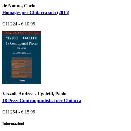
de Nonno, Carlo
Homages per Chitarra sola (2015)
CH 224 - € 10,95
Vezzoli, Andrea - Ugoletti, Paolo
18 Pezzi Contrappuntistici per Chitarra
CH 254 - € 15,95
Informazioni