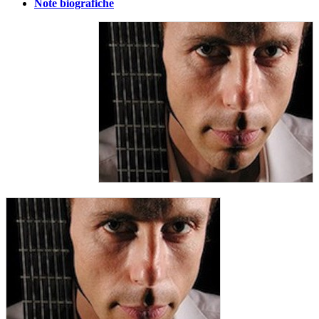
Note biografiche