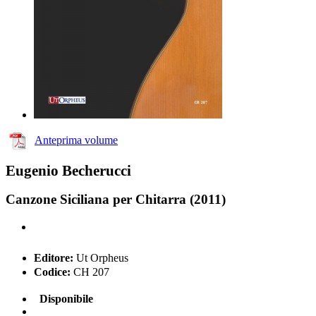
Anteprima volume
Eugenio Becherucci
Canzone Siciliana per Chitarra (2011)
Editore:
Ut Orpheus
Codice:
CH 207
Disponibile