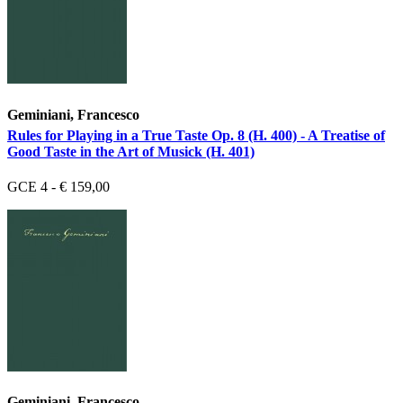
Geminiani, Francesco
Rules for Playing in a True Taste Op. 8 (H. 400) - A Treatise of
Good Taste in the Art of Musick (H. 401)
GCE 4 - € 159,00
Geminiani, Francesco