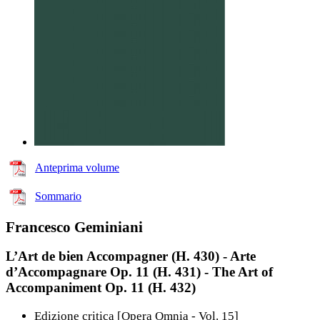
Anteprima volume
Sommario
Francesco Geminiani
L’Art de bien Accompagner (H. 430) - Arte
d’Accompagnare Op. 11 (H. 431) - The Art of
Accompaniment Op. 11 (H. 432)
Edizione critica [Opera Omnia - Vol. 15]