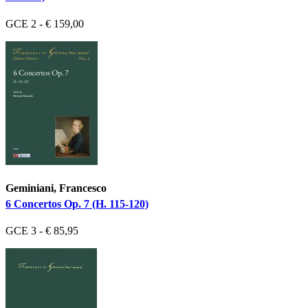
GCE 2 - € 159,00
Geminiani, Francesco
6 Concertos Op. 7 (H. 115-120)
GCE 3 - € 85,95