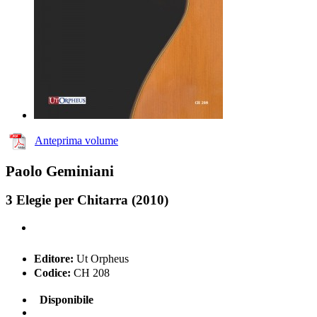
Anteprima volume
Paolo Geminiani
3 Elegie per Chitarra (2010)
Editore:
Ut Orpheus
Codice:
CH 208
Disponibile