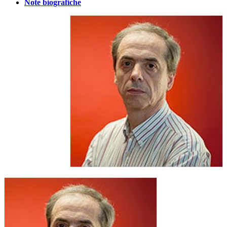
Note biografiche