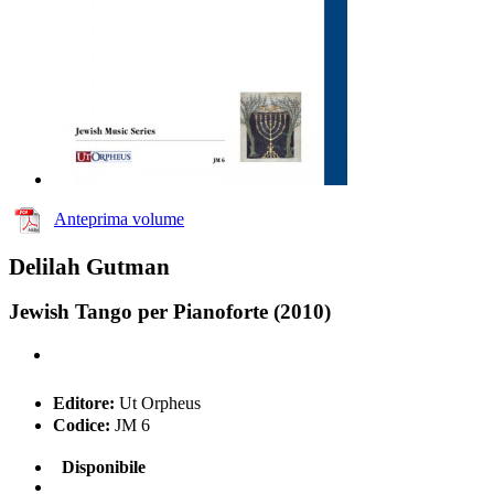
Anteprima volume
Delilah Gutman
Jewish Tango per Pianoforte (2010)
Editore:
Ut Orpheus
Codice:
JM 6
Disponibile