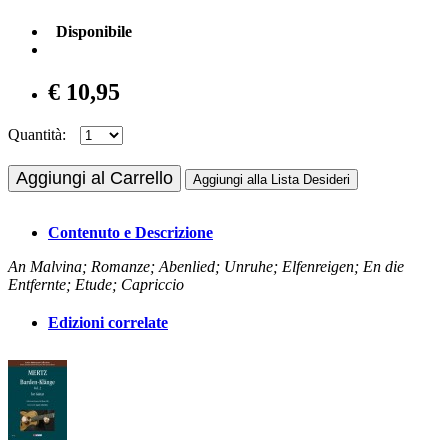
Disponibile
€ 10,95
Quantità:
Aggiungi al Carrello
Aggiungi alla Lista Desideri
Contenuto e Descrizione
An Malvina; Romanze; Abenlied; Unruhe; Elfenreigen; En die
Entfernte; Etude; Capriccio
Edizioni correlate