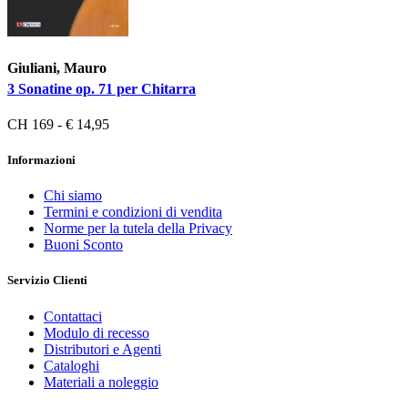
Giuliani, Mauro
3 Sonatine op. 71 per Chitarra
CH 169 - € 14,95
Informazioni
Chi siamo
Termini e condizioni di vendita
Norme per la tutela della Privacy
Buoni Sconto
Servizio Clienti
Contattaci
Modulo di recesso
Distributori e Agenti
Cataloghi
Materiali a noleggio