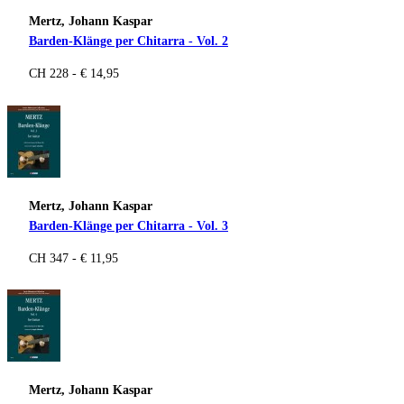
Mertz, Johann Kaspar
Barden-Klänge per Chitarra - Vol. 2
CH 228 - € 14,95
Mertz, Johann Kaspar
Barden-Klänge per Chitarra - Vol. 3
CH 347 - € 11,95
Mertz, Johann Kaspar