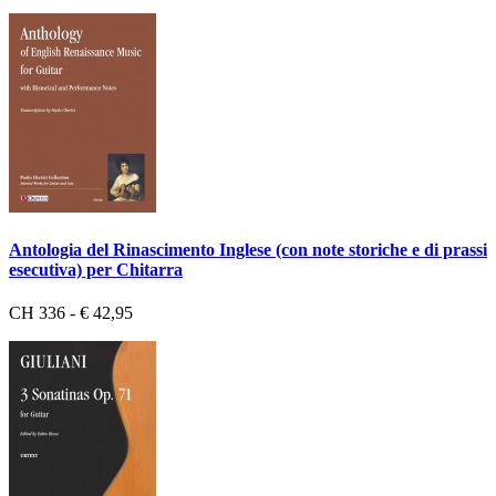
Antologia del Rinascimento Inglese (con note storiche e di prassi
esecutiva) per Chitarra
CH 336 - € 42,95