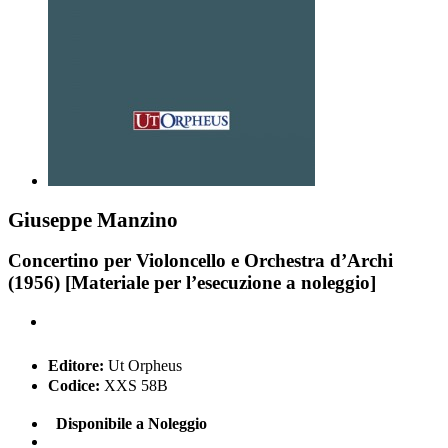
Giuseppe Manzino
Concertino per Violoncello e Orchestra d’Archi
(1956) [Materiale per l’esecuzione a noleggio]
Editore:
Ut Orpheus
Codice:
XXS 58B
Disponibile a Noleggio