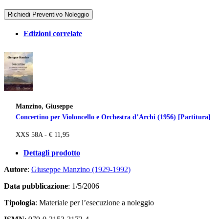
Richiedi Preventivo Noleggio
Edizioni correlate
Manzino, Giuseppe
Concertino per Violoncello e Orchestra d’Archi (1956) [Partitura]
XXS 58A - € 11,95
Dettagli prodotto
Autore
:
Giuseppe Manzino (1929-1992)
Data pubblicazione
: 1/5/2006
Tipologia
: Materiale per l’esecuzione a noleggio