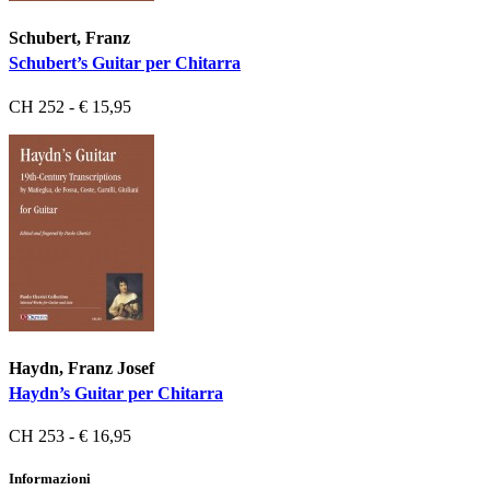
Schubert, Franz
Schubert’s Guitar per Chitarra
CH 252 - € 15,95
Haydn, Franz Josef
Haydn’s Guitar per Chitarra
CH 253 - € 16,95
Informazioni