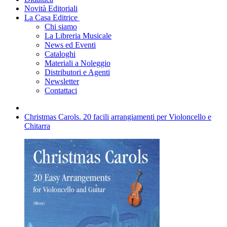
Novità Editoriali
La Casa Editrice
Chi siamo
La Libreria Musicale
News ed Eventi
Cataloghi
Materiali a Noleggio
Distributori e Agenti
Newsletter
Contattaci
Christmas Carols. 20 facili arrangiamenti per Violoncello e
Chitarra