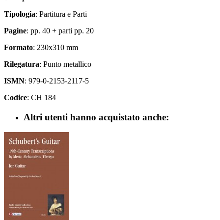
Tipologia
: Partitura e Parti
Pagine
: pp. 40 + parti pp. 20
Formato
: 230x310 mm
Rilegatura
: Punto metallico
ISMN
: 979-0-2153-2117-5
Codice
: CH 184
Altri utenti hanno acquistato anche: