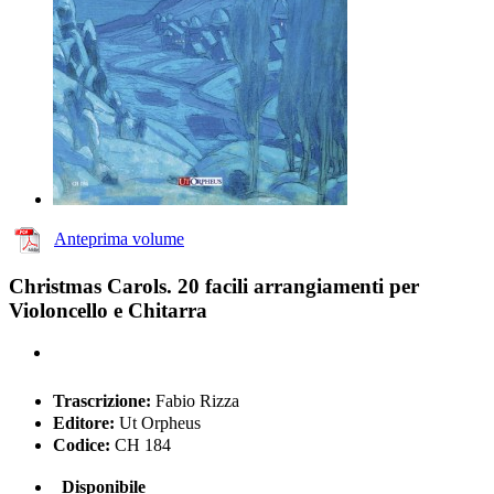
Anteprima volume
Christmas Carols. 20 facili arrangiamenti per
Violoncello e Chitarra
Trascrizione:
Fabio Rizza
Editore:
Ut Orpheus
Codice:
CH 184
Disponibile