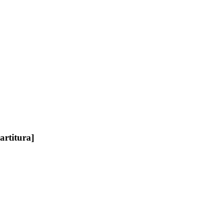
artitura]