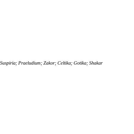
Suspiria; Praeludium; Zakor; Celtika; Gotika; Shakar