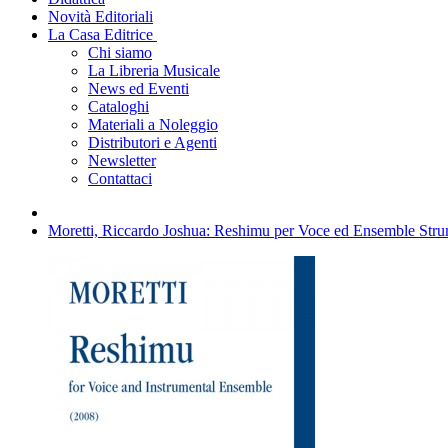
Novità Editoriali
La Casa Editrice
Chi siamo
La Libreria Musicale
News ed Eventi
Cataloghi
Materiali a Noleggio
Distributori e Agenti
Newsletter
Contattaci
Moretti, Riccardo Joshua: Reshimu per Voce ed Ensemble Strum