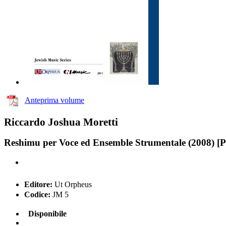
Anteprima volume
Riccardo Joshua Moretti
Reshimu per Voce ed Ensemble Strumentale (2008) [P
Editore:
Ut Orpheus
Codice:
JM 5
Disponibile