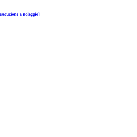
secuzione a noleggio]