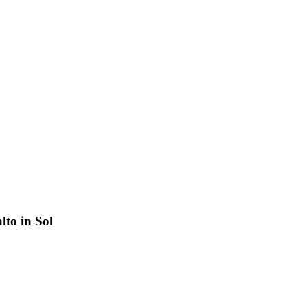
lto in Sol