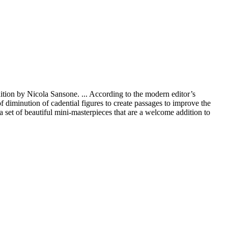
dition by Nicola Sansone. ... According to the modern editor’s
f diminution of cadential figures to create passages to improve the
 a set of beautiful mini-masterpieces that are a welcome addition to