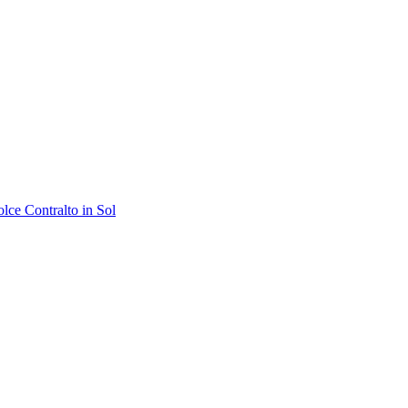
olce Contralto in Sol