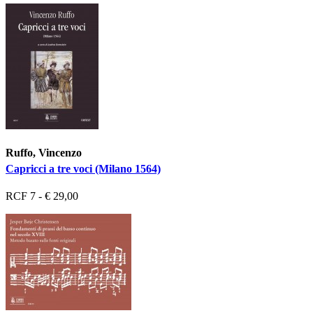
Ruffo, Vincenzo
Capricci a tre voci (Milano 1564)
RCF 7 - € 29,00