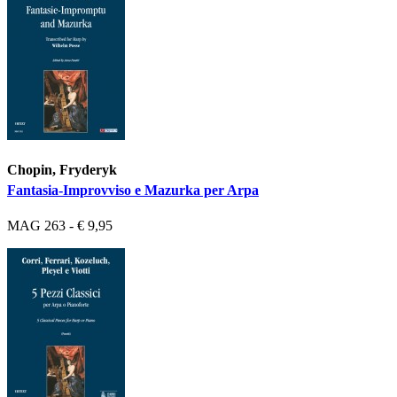
Chopin, Fryderyk
Fantasia-Improvviso e Mazurka per Arpa
MAG 263 - € 9,95