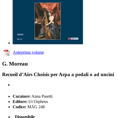
Anteprima volume
G. Moreau
Recueil d’Airs Choisis per Arpa a pedali o ad uncini
Curatore:
Anna Pasetti
Editore:
Ut Orpheus
Codice:
MAG 248
Disponibile