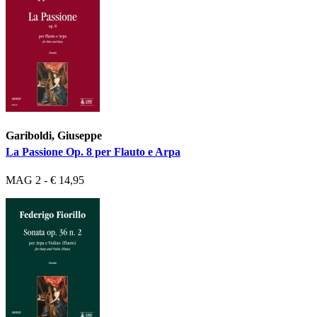
Gariboldi, Giuseppe
La Passione Op. 8 per Flauto e Arpa
MAG 2 - € 14,95