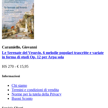
Caramiello, Giovanni
Le Serenate del Vesuvio. 6 melodie popolari trascritte e variate
in forma di studi Op. 12 per Arpa sola
HS 270 - € 15,95
Informazioni
Chi siamo
Termini e condizioni di vendita
Norme per la tutela della Privacy
Buoni Sconto
Servizio Clienti