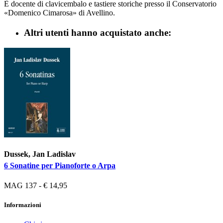
È docente di clavicembalo e tastiere storiche presso il Conservatorio
«Domenico Cimarosa» di Avellino.
Altri utenti hanno acquistato anche:
Dussek, Jan Ladislav
6 Sonatine per Pianoforte o Arpa
MAG 137 - € 14,95
Informazioni