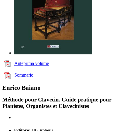
Anteprima volume
Sommario
Enrico Baiano
Méthode pour Clavecin. Guide pratique pour
Pianistes, Organistes et Clavecinistes
Editore:
Ut Orpheus