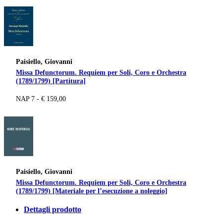
Paisiello, Giovanni
Missa Defunctorum. Requiem per Soli, Coro e Orchestra
(1789/1799) [Partitura]
NAP 7 - € 159,00
Paisiello, Giovanni
Missa Defunctorum. Requiem per Soli, Coro e Orchestra
(1789/1799) [Materiale per l’esecuzione a noleggio]
Dettagli prodotto