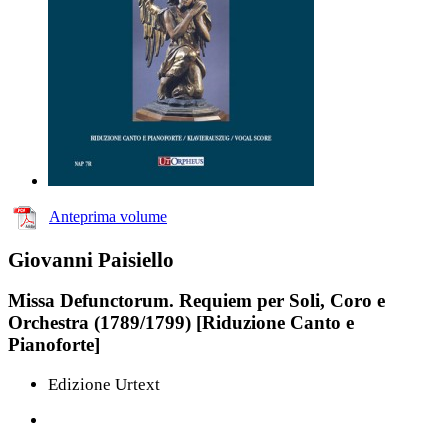
Anteprima volume
Giovanni Paisiello
Missa Defunctorum. Requiem per Soli, Coro e
Orchestra (1789/1799) [Riduzione Canto e
Pianoforte]
Edizione Urtext