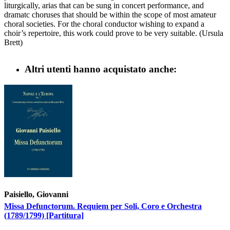
liturgically, arias that can be sung in concert performance, and
dramatc choruses that should be within the scope of most amateur
choral societies. For the choral conductor wishing to expand a
choir’s repertoire, this work could prove to be very suitable. (Ursula
Brett)
Altri utenti hanno acquistato anche:
Paisiello, Giovanni
Missa Defunctorum. Requiem per Soli, Coro e Orchestra
(1789/1799) [Partitura]