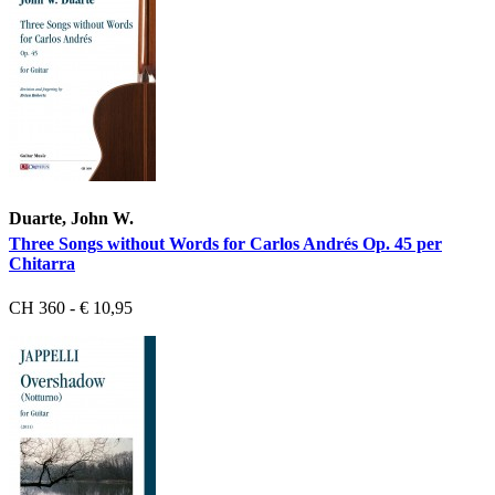
Duarte, John W.
Three Songs without Words for Carlos Andrés Op. 45 per
Chitarra
CH 360 - € 10,95