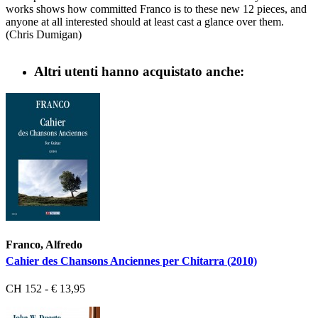
works shows how committed Franco is to these new 12 pieces, and
anyone at all interested should at least cast a glance over them.
(Chris Dumigan)
Altri utenti hanno acquistato anche:
Franco, Alfredo
Cahier des Chansons Anciennes per Chitarra (2010)
CH 152 - € 13,95