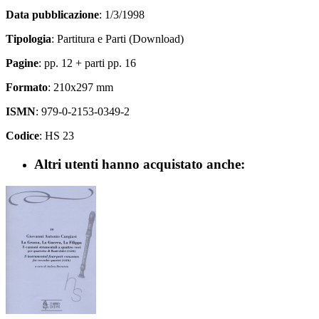
Data pubblicazione
: 1/3/1998
Tipologia
: Partitura e Parti (Download)
Pagine
: pp. 12 + parti pp. 16
Formato
: 210x297 mm
ISMN
: 979-0-2153-0349-2
Codice
: HS 23
Altri utenti hanno acquistato anche: