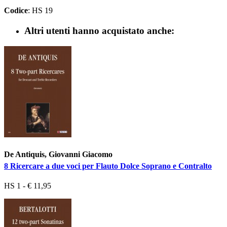
Codice
: HS 19
Altri utenti hanno acquistato anche:
De Antiquis, Giovanni Giacomo
8 Ricercare a due voci per Flauto Dolce Soprano e Contralto
HS 1 - € 11,95