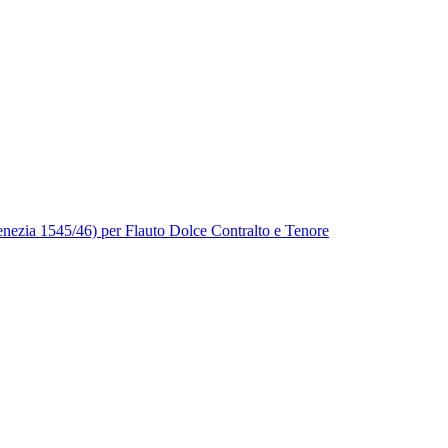
Venezia 1545/46) per Flauto Dolce Contralto e Tenore