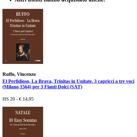
Ruffo, Vincenzo
El Perfidioso, La Brava, Trinitas in Unitate. 3 capricci a tre voci
(Milano 1564) per 3 Flauti Dolci (SAT)
HS 20 - € 14,95