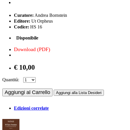
Curatore:
Andrea Bornstein
Editore:
Ut Orpheus
Codice:
HS 16
Disponibile
Download (PDF)
€ 10,00
Quantità:
Aggiungi al Carrello
Aggiungi alla Lista Desideri
Edizioni correlate