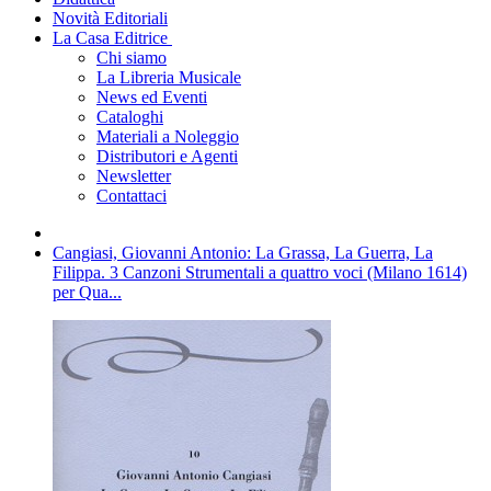
Novità Editoriali
La Casa Editrice
Chi siamo
La Libreria Musicale
News ed Eventi
Cataloghi
Materiali a Noleggio
Distributori e Agenti
Newsletter
Contattaci
Cangiasi, Giovanni Antonio: La Grassa, La Guerra, La
Filippa. 3 Canzoni Strumentali a quattro voci (Milano 1614)
per Qua...