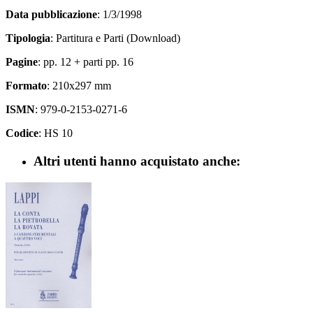
Data pubblicazione
: 1/3/1998
Tipologia
: Partitura e Parti (Download)
Pagine
: pp. 12 + parti pp. 16
Formato
: 210x297 mm
ISMN
: 979-0-2153-0271-6
Codice
: HS 10
Altri utenti hanno acquistato anche: