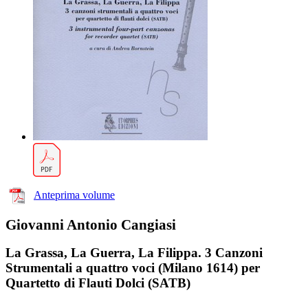
Anteprima volume
Giovanni Antonio Cangiasi
La Grassa, La Guerra, La Filippa. 3 Canzoni
Strumentali a quattro voci (Milano 1614) per
Quartetto di Flauti Dolci (SATB)