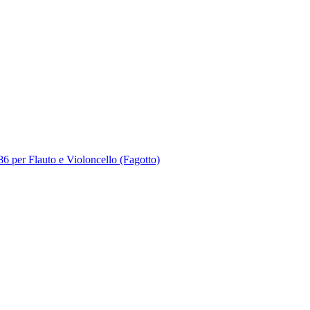
 per Flauto e Violoncello (Fagotto)