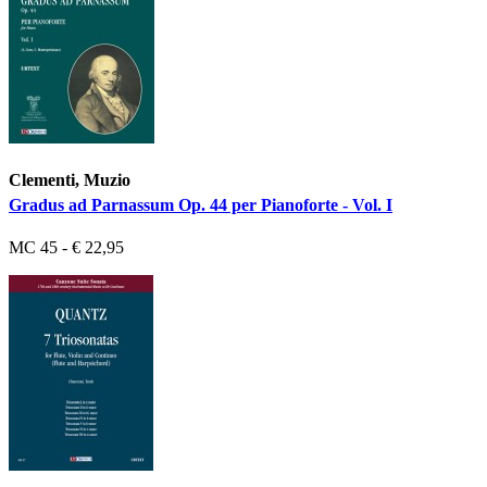
Clementi, Muzio
Gradus ad Parnassum Op. 44 per Pianoforte - Vol. I
MC 45 - € 22,95