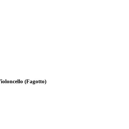
ioloncello (Fagotto)