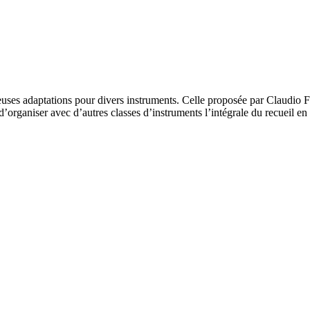
uses adaptations pour divers instruments. Celle proposée par Claudio Fer
’organiser avec d’autres classes d’instruments l’intégrale du recueil en v