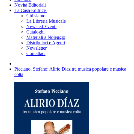
Novità Editoriali
La Casa Editrice
Chi siamo
La Libreria Musicale
News ed Eventi
Cataloghi
Materiali a Noleggio
Distributori e Agenti
Newsletter
Contattaci
Picciano, Stefano: Alirio Díaz tra musica popolare e musica
colta