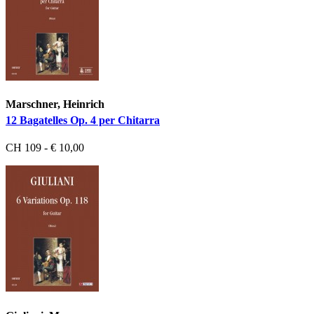
Marschner, Heinrich
12 Bagatelles Op. 4 per Chitarra
CH 109 - € 10,00