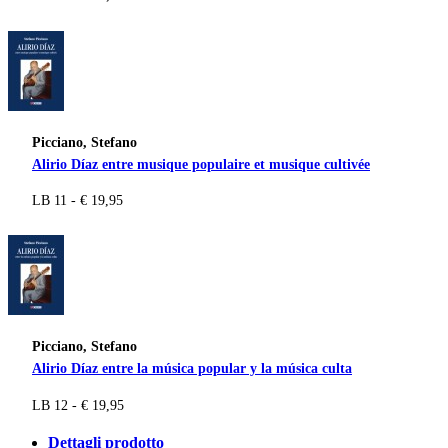
Picciano, Stefano
Alirio Díaz entre musique populaire et musique cultivée
LB 11 - € 19,95
Picciano, Stefano
Alirio Díaz entre la música popular y la música culta
LB 12 - € 19,95
Dettagli prodotto