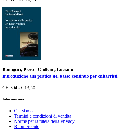
Bonaguri, Piero - Chillemi, Luciano
Introduzione alla pratica del basso continuo per chitarristi
CH 394 - € 13,50
Informazioni
Chi siamo
Termini e condizioni di vendita
Norme per la tutela della Privacy
Buoni Sconto