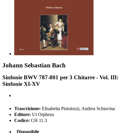
Johann Sebastian Bach
Sinfonie BWV 787-801 per 3 Chitarre - Vol. III:
Sinfonie XI-XV
Trascrizione:
Elisabetta Pistolozzi, Andrea Schiavina
Editore:
Ut Orpheus
Codice:
CH 11.3
Disponibile