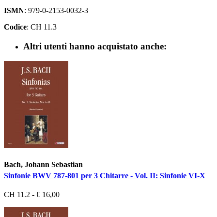
ISMN
: 979-0-2153-0032-3
Codice
: CH 11.3
Altri utenti hanno acquistato anche:
Bach, Johann Sebastian
Sinfonie BWV 787-801 per 3 Chitarre - Vol. II: Sinfonie VI-X
CH 11.2 - € 16,00