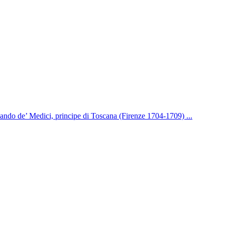
nando de’ Medici, principe di Toscana (Firenze 1704-1709) ...