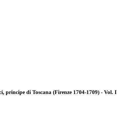
i, principe di Toscana (Firenze 1704-1709) - Vol. I