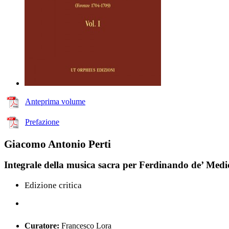
Anteprima volume
Prefazione
Giacomo Antonio Perti
Integrale della musica sacra per Ferdinando de’ Medic
Edizione critica
Curatore:
Francesco Lora