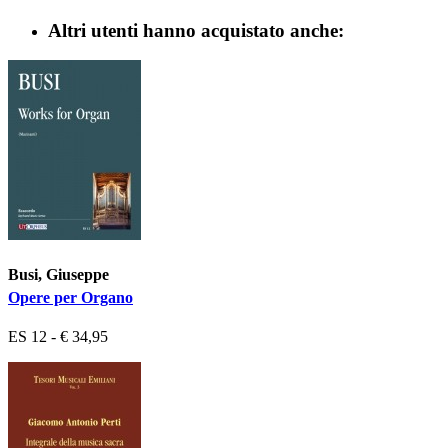
Altri utenti hanno acquistato anche:
Busi, Giuseppe
Opere per Organo
ES 12 - € 34,95