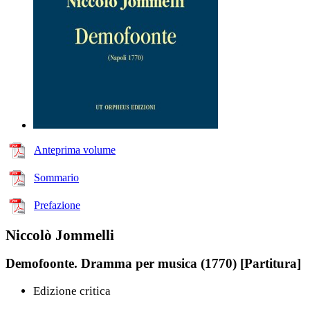
Anteprima volume
Sommario
Prefazione
Niccolò Jommelli
Demofoonte. Dramma per musica (1770) [Partitura]
Edizione critica