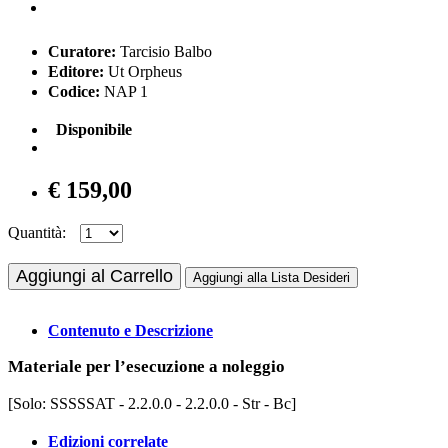
Curatore:
Tarcisio Balbo
Editore:
Ut Orpheus
Codice:
NAP 1
Disponibile
€ 159,00
Quantità:
Aggiungi al Carrello
Aggiungi alla Lista Desideri
Contenuto e Descrizione
Materiale per l’esecuzione a noleggio
[Solo: SSSSSAT - 2.2.0.0 - 2.2.0.0 - Str - Bc]
Edizioni correlate