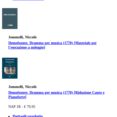
Jommelli, Niccolò
Demofoonte. Dramma per musica (1770) [Materiale per
l’esecuzione a noleggio]
Jommelli, Niccolò
Demofoonte. Dramma per musica (1770) [Riduzione Canto e
Pianoforte]
NAP 1R - € 79,95
Dettagli prodotto