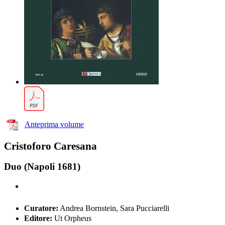
Anteprima volume
Cristoforo Caresana
Duo (Napoli 1681)
Curatore:
Andrea Bornstein, Sara Pucciarelli
Editore:
Ut Orpheus