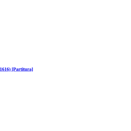
 1616) [Partitura]