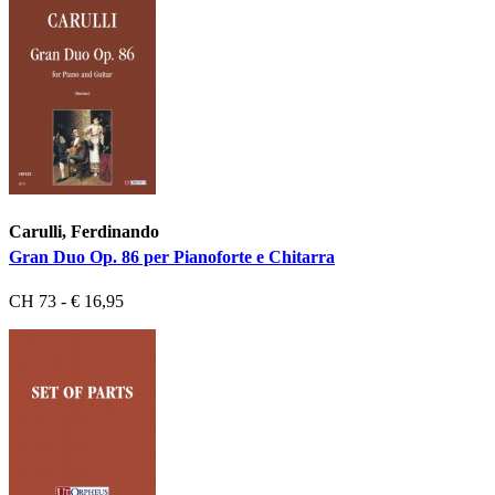
Carulli, Ferdinando
Gran Duo Op. 86 per Pianoforte e Chitarra
CH 73 - € 16,95