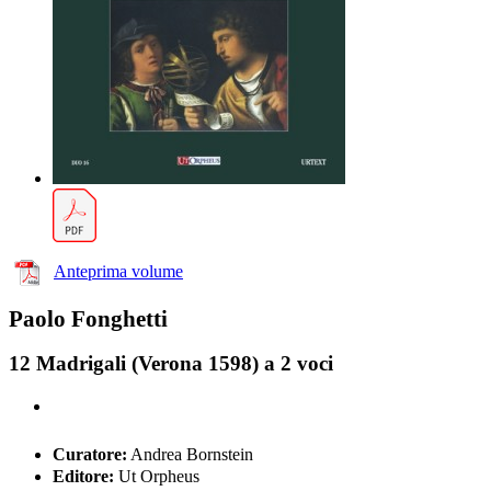
Anteprima volume
Paolo Fonghetti
12 Madrigali (Verona 1598) a 2 voci
Curatore:
Andrea Bornstein
Editore:
Ut Orpheus