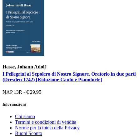
Hasse, Johann Adolf
I Pellegrini al Sepolcro di Nostro Signore. Oratorio in due parti
(Dresden 1742) [Riduzione Canto e Pianoforte]
NAP 13R - € 29,95
Informazioni
Chi siamo
Termini e condizioni di vendita
Norme per la tutela della Privacy
Buoni Sconto