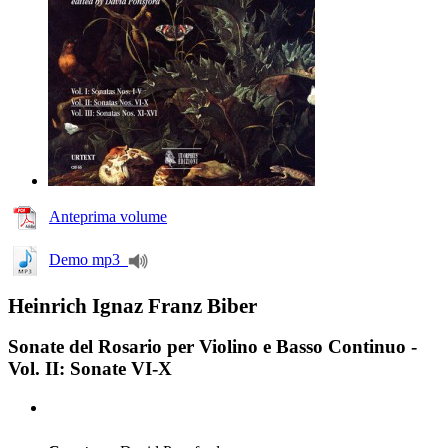
Anteprima volume
Demo mp3
Heinrich Ignaz Franz Biber
Sonate del Rosario per Violino e Basso Continuo -
Vol. II: Sonate VI-X