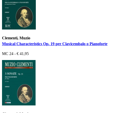
Clementi, Muzio
Musical Characteristics Op. 19 per Clavicembalo o Pianoforte
MC 24 - € 41,95