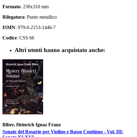
Formato
: 230x310 mm
Rilegatura
: Punto metallico
ISMN
: 979-0-2153-1446-7
Codice
: CSS 66
Altri utenti hanno acquistato anche:
Biber, Heinrich Ignaz Franz
Sonate del Rosario per Violino e Basso Continuo - Vol. III: