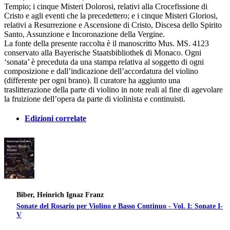
Tempio; i cinque Misteri Dolorosi, relativi alla Crocefissione di
Cristo e agli eventi che la precedettero; e i cinque Misteri Gloriosi,
relativi a Resurrezione e Ascensione di Cristo, Discesa dello Spirito
Santo, Assunzione e Incoronazione della Vergine.
La fonte della presente raccolta è il manoscritto Mus. MS. 4123
conservato alla Bayerische Staatsbibliothek di Monaco. Ogni
‘sonata’ è preceduta da una stampa relativa al soggetto di ogni
composizione e dall’indicazione dell’accordatura del violino
(differente per ogni brano). Il curatore ha aggiunto una
traslitterazione della parte di violino in note reali al fine di agevolare
la fruizione dell’opera da parte di violinista e continuisti.
Edizioni correlate
Biber, Heinrich Ignaz Franz
Sonate del Rosario per Violino e Basso Continuo - Vol. I: Sonate I-
V