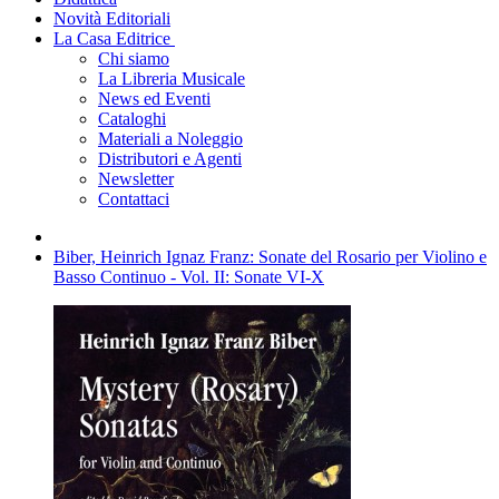
Novità Editoriali
La Casa Editrice
Chi siamo
La Libreria Musicale
News ed Eventi
Cataloghi
Materiali a Noleggio
Distributori e Agenti
Newsletter
Contattaci
Biber, Heinrich Ignaz Franz: Sonate del Rosario per Violino e
Basso Continuo - Vol. II: Sonate VI-X