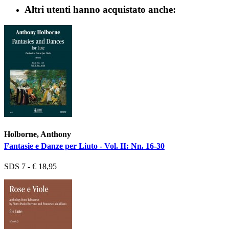
Altri utenti hanno acquistato anche:
Holborne, Anthony
Fantasie e Danze per Liuto - Vol. II: Nn. 16-30
SDS 7 - € 18,95