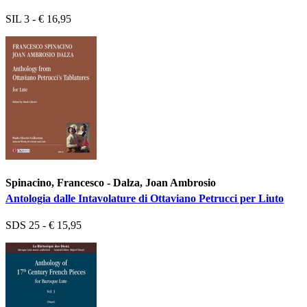
SIL 3 - € 16,95
Spinacino, Francesco - Dalza, Joan Ambrosio
Antologia dalle Intavolature di Ottaviano Petrucci per Liuto
SDS 25 - € 15,95