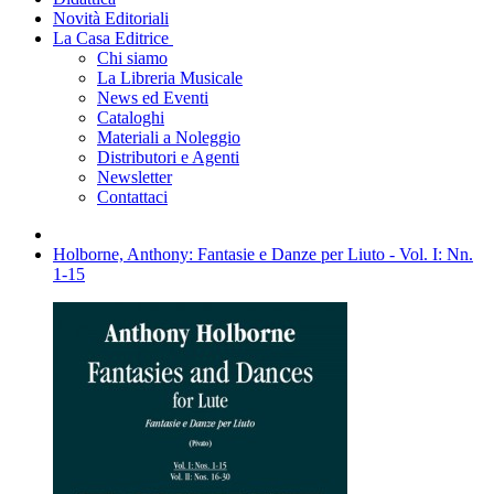
Novità Editoriali
La Casa Editrice
Chi siamo
La Libreria Musicale
News ed Eventi
Cataloghi
Materiali a Noleggio
Distributori e Agenti
Newsletter
Contattaci
Holborne, Anthony: Fantasie e Danze per Liuto - Vol. I: Nn.
1-15