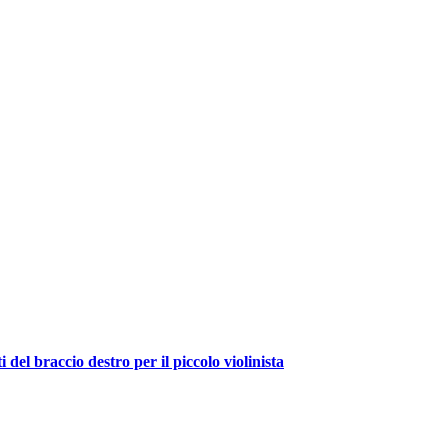
el braccio destro per il piccolo violinista