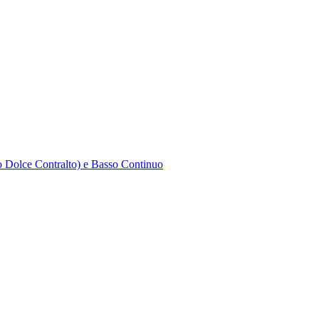
to Dolce Contralto) e Basso Continuo