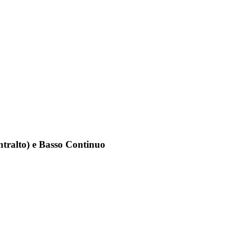
ntralto) e Basso Continuo