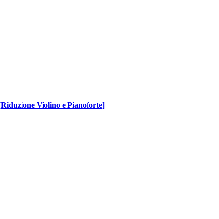
 [Riduzione Violino e Pianoforte]