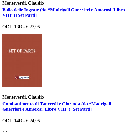
Monteverdi, Claudio
Ballo delle Ingrate (da “Madrigali Guerrieri e Amorosi. Libro
VIII”) [Set Parti]
ODH 13B - € 27,95
Monteverdi, Claudio
Combattimento di Tancredi e Clorinda (da “Madrigali
Guerrieri e Amorosi. Libro VIII”) [Set Parti]
ODH 14B - € 24,95