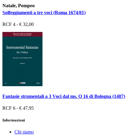
Natale, Pompeo
Solfeggiamenti a tre voci (Roma 1674/81)
RCF 4 - € 32,00
Fantasie strumentali a 3 Voci dal ms. Q 16 di Bologna (1487)
RCF 6 - € 47,95
Informazioni
Chi siamo