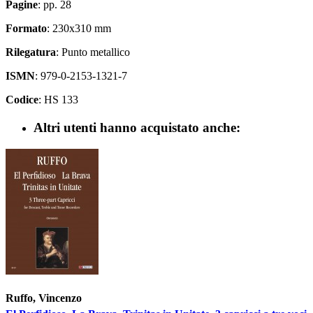
Pagine
: pp. 28
Formato
: 230x310 mm
Rilegatura
: Punto metallico
ISMN
: 979-0-2153-1321-7
Codice
: HS 133
Altri utenti hanno acquistato anche:
Ruffo, Vincenzo