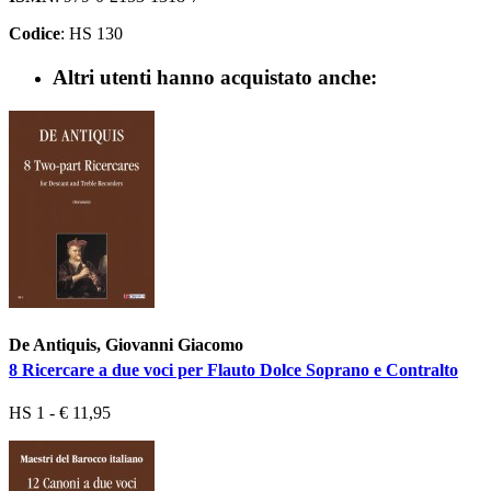
Codice
: HS 130
Altri utenti hanno acquistato anche:
De Antiquis, Giovanni Giacomo
8 Ricercare a due voci per Flauto Dolce Soprano e Contralto
HS 1 - € 11,95