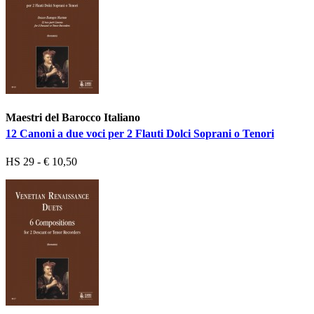
Maestri del Barocco Italiano
12 Canoni a due voci per 2 Flauti Dolci Soprani o Tenori
HS 29 - € 10,50