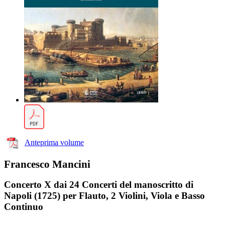
Anteprima volume
Francesco Mancini
Concerto X dai 24 Concerti del manoscritto di
Napoli (1725) per Flauto, 2 Violini, Viola e Basso
Continuo