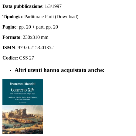
Data pubblicazione
: 1/3/1997
Tipologia
: Partitura e Parti (Download)
Pagine
: pp. 20 + parti pp. 20
Formato
: 230x310 mm
ISMN
: 979-0-2153-0135-1
Codice
: CSS 27
Altri utenti hanno acquistato anche: