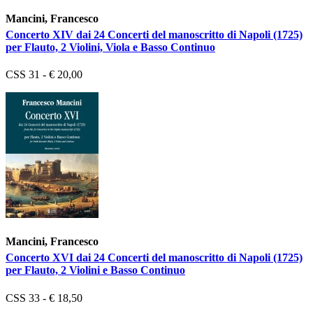
Mancini, Francesco
Concerto XIV dai 24 Concerti del manoscritto di Napoli (1725)
per Flauto, 2 Violini, Viola e Basso Continuo
CSS 31 - € 20,00
Mancini, Francesco
Concerto XVI dai 24 Concerti del manoscritto di Napoli (1725)
per Flauto, 2 Violini e Basso Continuo
CSS 33 - € 18,50