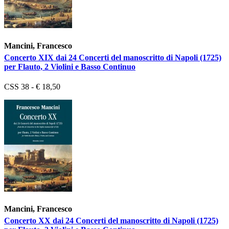
Mancini, Francesco
Concerto XIX dai 24 Concerti del manoscritto di Napoli (1725)
per Flauto, 2 Violini e Basso Continuo
CSS 38 - € 18,50
Mancini, Francesco
Concerto XX dai 24 Concerti del manoscritto di Napoli (1725)