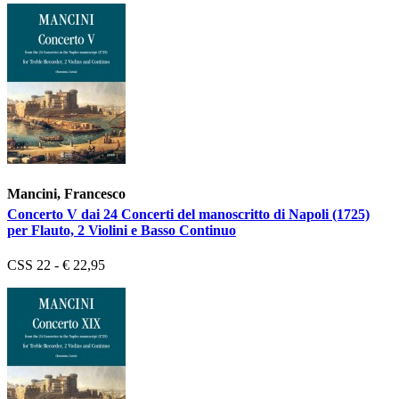
Mancini, Francesco
Concerto V dai 24 Concerti del manoscritto di Napoli (1725)
per Flauto, 2 Violini e Basso Continuo
CSS 22 - € 22,95