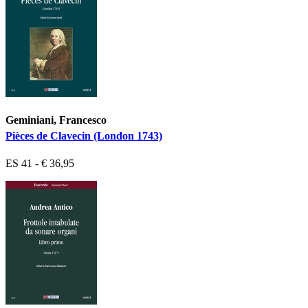
Geminiani, Francesco
Pièces de Clavecin (London 1743)
ES 41 - € 36,95