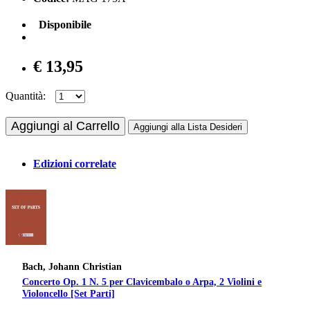
Disponibile
€ 13,95
Quantità:
Aggiungi al Carrello
Aggiungi alla Lista Desideri
Edizioni correlate
Bach, Johann Christian
Concerto Op. 1 N. 5 per Clavicembalo o Arpa, 2 Violini e
Violoncello [Set Parti]