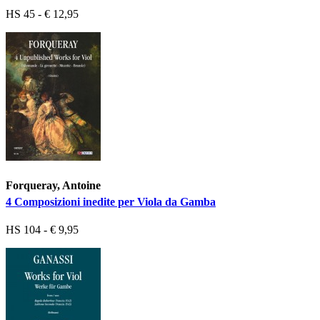
HS 45 - € 12,95
Forqueray, Antoine
4 Composizioni inedite per Viola da Gamba
HS 104 - € 9,95