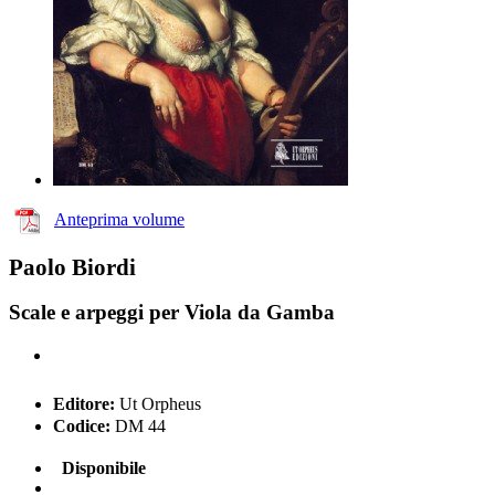
Anteprima volume
Paolo Biordi
Scale e arpeggi per Viola da Gamba
Editore:
Ut Orpheus
Codice:
DM 44
Disponibile