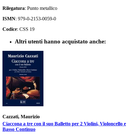
Rilegatura
: Punto metallico
ISMN
: 979-0-2153-0059-0
Codice
: CSS 19
Altri utenti hanno acquistato anche:
Cazzati, Maurizio
Ciaccona a tre con il suo Balletto per 2 Violini, Violoncello e
Basso Continuo