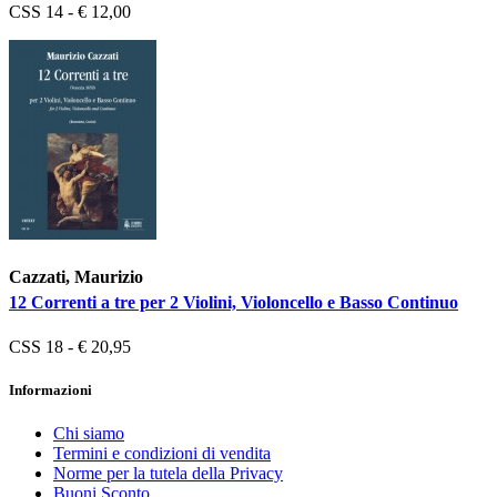
CSS 14 - € 12,00
Cazzati, Maurizio
12 Correnti a tre per 2 Violini, Violoncello e Basso Continuo
CSS 18 - € 20,95
Informazioni
Chi siamo
Termini e condizioni di vendita
Norme per la tutela della Privacy
Buoni Sconto