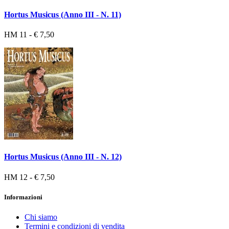
Hortus Musicus (Anno III - N. 11)
HM 11 - € 7,50
Hortus Musicus (Anno III - N. 12)
HM 12 - € 7,50
Informazioni
Chi siamo
Termini e condizioni di vendita