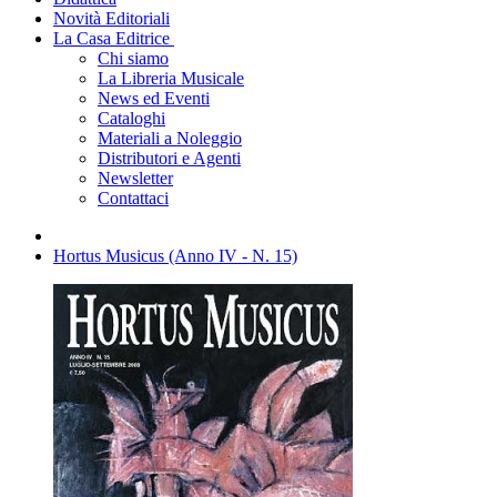
Novità Editoriali
La Casa Editrice
Chi siamo
La Libreria Musicale
News ed Eventi
Cataloghi
Materiali a Noleggio
Distributori e Agenti
Newsletter
Contattaci
Hortus Musicus (Anno IV - N. 15)