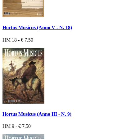
Hortus Musicus (Anno V - N. 18)
HM 18 - € 7,50
Hortus Musicus (Anno III - N. 9)
HM 9 - € 7,50